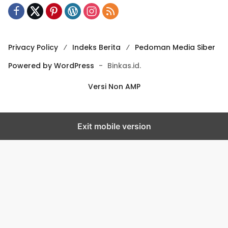
Privacy Policy
Indeks Berita
Pedoman Media Siber
Powered by WordPress
-
Binkas.id.
Versi Non AMP
Exit mobile version