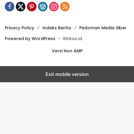
Privacy Policy
Indeks Berita
Pedoman Media Siber
Powered by WordPress
-
Binkas.id.
Versi Non AMP
Exit mobile version