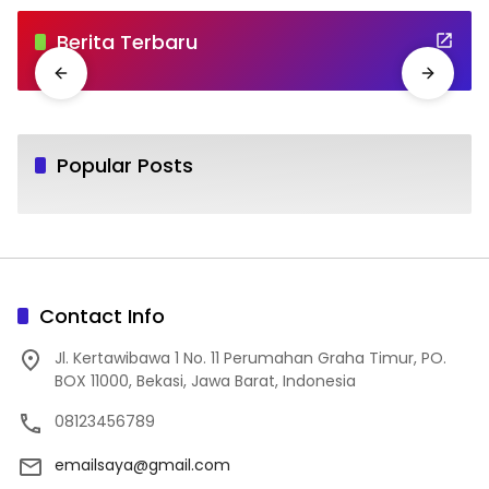
Berita Terbaru
Popular Posts
Contact Info
Jl. Kertawibawa 1 No. 11 Perumahan Graha Timur, PO.
BOX 11000, Bekasi, Jawa Barat, Indonesia
08123456789
emailsaya@gmail.com