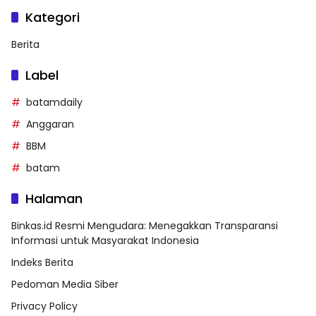
Kategori
Berita
Label
batamdaily
Anggaran
BBM
batam
Halaman
Binkas.id Resmi Mengudara: Menegakkan Transparansi
Informasi untuk Masyarakat Indonesia
Indeks Berita
Pedoman Media Siber
Privacy Policy