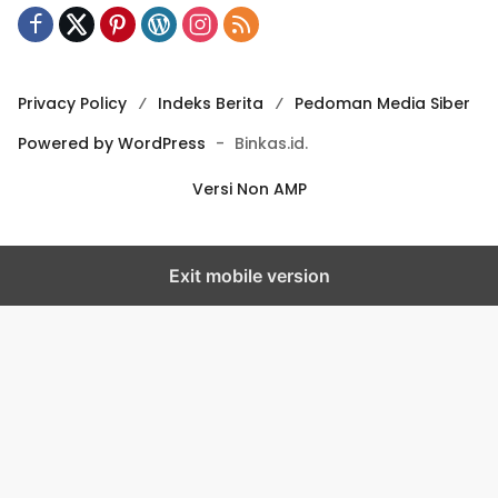
Privacy Policy
Indeks Berita
Pedoman Media Siber
Powered by WordPress
-
Binkas.id.
Versi Non AMP
Exit mobile version