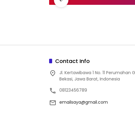
Contact Info
Jl. Kertawibawa 1 No. 11 Perumahan 
Bekasi, Jawa Barat, Indonesia
08123456789
emailsaya@gmail.com