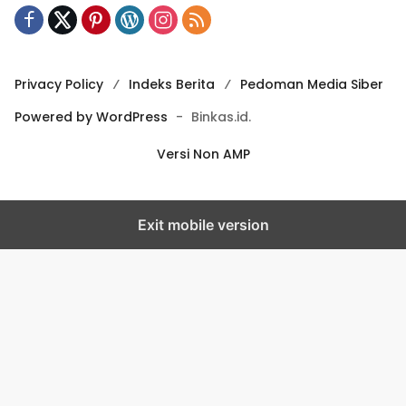
Privacy Policy
Indeks Berita
Pedoman Media Siber
Powered by WordPress
-
Binkas.id.
Versi Non AMP
Exit mobile version