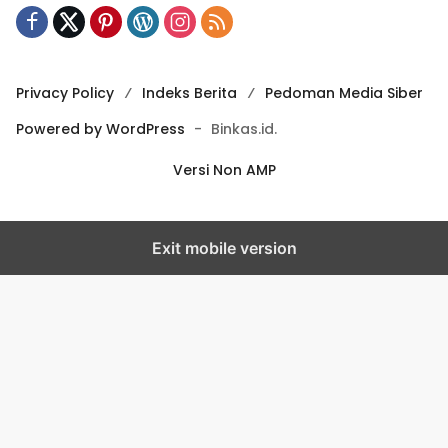
Privacy Policy
Indeks Berita
Pedoman Media Siber
Powered by WordPress
-
Binkas.id.
Versi Non AMP
Exit mobile version