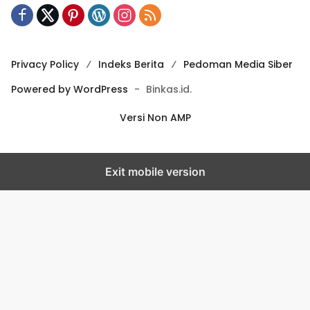
Privacy Policy
Indeks Berita
Pedoman Media Siber
Powered by WordPress
-
Binkas.id.
Versi Non AMP
Exit mobile version