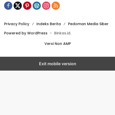
Privacy Policy
Indeks Berita
Pedoman Media Siber
Powered by WordPress
-
Binkas.id.
Versi Non AMP
Exit mobile version