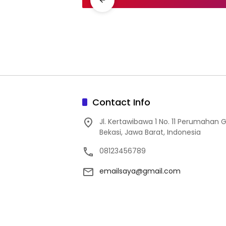
Contact Info
Jl. Kertawibawa 1 No. 11 Perumahan 
Bekasi, Jawa Barat, Indonesia
08123456789
emailsaya@gmail.com