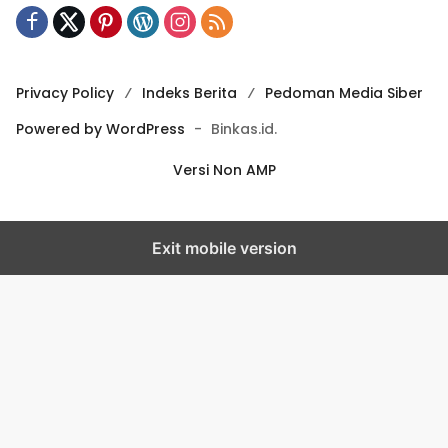
Privacy Policy
Indeks Berita
Pedoman Media Siber
Powered by WordPress
-
Binkas.id.
Versi Non AMP
Exit mobile version