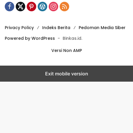
Privacy Policy
Indeks Berita
Pedoman Media Siber
Powered by WordPress
-
Binkas.id.
Versi Non AMP
Exit mobile version