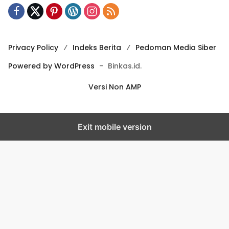
Privacy Policy
Indeks Berita
Pedoman Media Siber
Powered by WordPress
-
Binkas.id.
Versi Non AMP
Exit mobile version