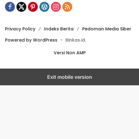
Privacy Policy
Indeks Berita
Pedoman Media Siber
Powered by WordPress
-
Binkas.id.
Versi Non AMP
Exit mobile version