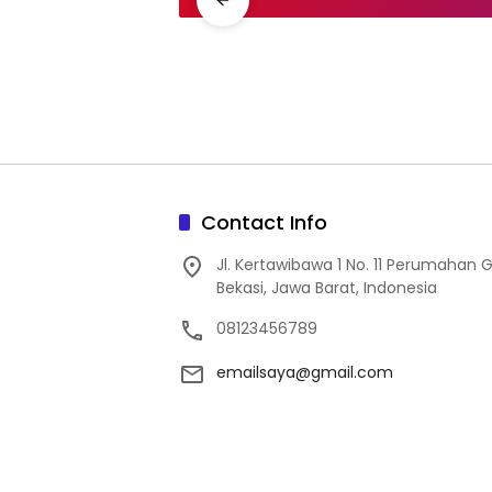
Contact Info
Jl. Kertawibawa 1 No. 11 Perumahan 
Bekasi, Jawa Barat, Indonesia
08123456789
emailsaya@gmail.com