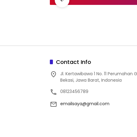
Contact Info
Jl. Kertawibawa 1 No. 11 Perumahan 
Bekasi, Jawa Barat, Indonesia
08123456789
emailsaya@gmail.com