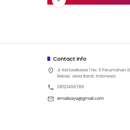
Contact Info
Jl. Kertawibawa 1 No. 11 Perumahan 
Bekasi, Jawa Barat, Indonesia
08123456789
emailsaya@gmail.com