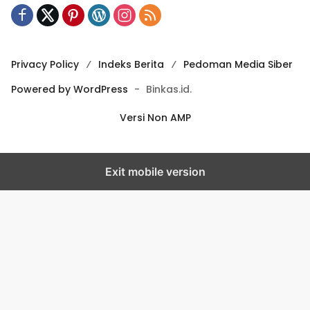
Privacy Policy
Indeks Berita
Pedoman Media Siber
Powered by WordPress
-
Binkas.id.
Versi Non AMP
Exit mobile version