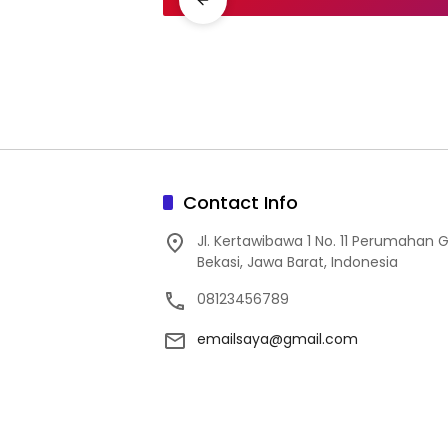
Contact Info
Jl. Kertawibawa 1 No. 11 Perumahan 
Bekasi, Jawa Barat, Indonesia
08123456789
emailsaya@gmail.com