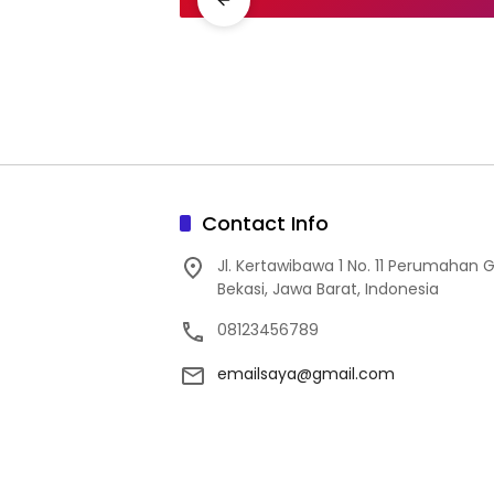
Contact Info
Jl. Kertawibawa 1 No. 11 Perumahan 
Bekasi, Jawa Barat, Indonesia
08123456789
emailsaya@gmail.com