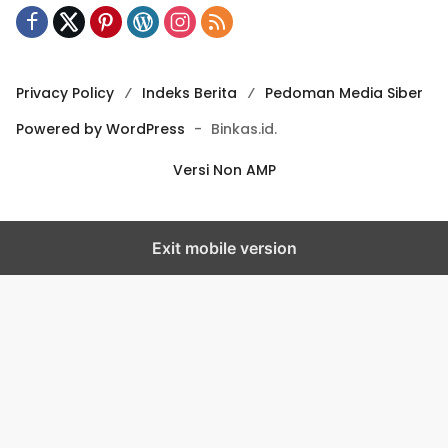
Privacy Policy
Indeks Berita
Pedoman Media Siber
Powered by WordPress
-
Binkas.id.
Versi Non AMP
Exit mobile version