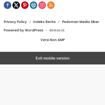
Privacy Policy
Indeks Berita
Pedoman Media Siber
Powered by WordPress
-
Binkas.id.
Versi Non AMP
Exit mobile version