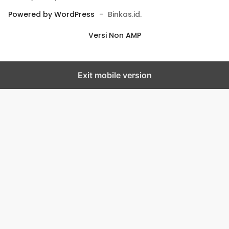
Powered by WordPress
-
Binkas.id.
Versi Non AMP
Exit mobile version